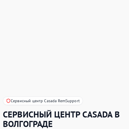
Сервисный центр Casada RemSupport
СЕРВИСНЫЙ ЦЕНТР
CASADA
В
ВОЛГОГРАДЕ