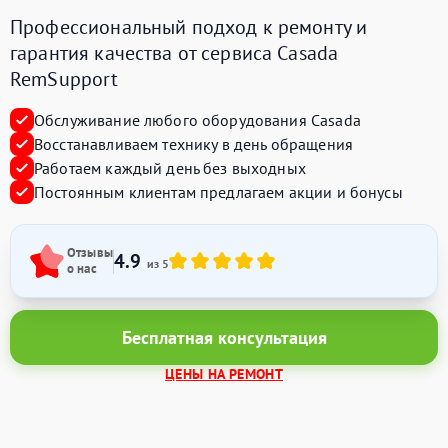
Профессиональный подход к ремонту и
гарантия качества от сервиса Casada
RemSupport
Обслуживание любого оборудования Casada
Восстанавливаем технику в день обращения
Работаем каждый день без выходных
Постоянным клиентам предлагаем акции и бонусы
Отзывы
4.9
из 5
о нас
Бесплатная консультация
ЦЕНЫ НА РЕМОНТ