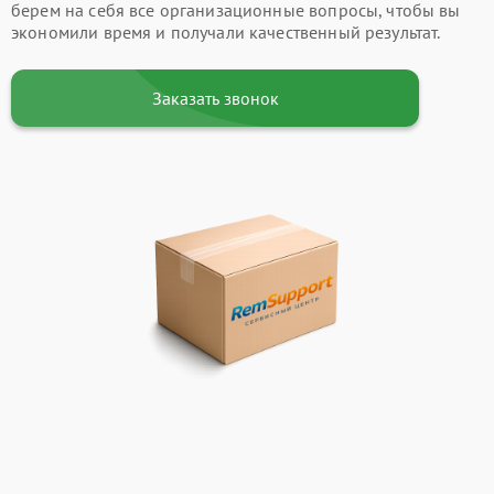
берем на себя все организационные вопросы, чтобы вы
экономили время и получали качественный результат.
Заказать звонок