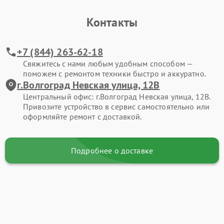
Контакты
+7 (844) 263-62-18
Свяжитесь с нами любым удобным способом —
поможем с ремонтом техники быстро и аккуратно.
г.Волгоград Невская улица, 12В
Центральный офис: г.Волгоград Невская улица, 12В.
Привозите устройство в сервис самостоятельно или
оформляйте ремонт с доставкой.
Подробнее о доставке