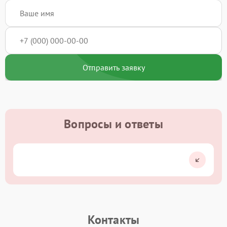
Отправить заявку
Вопросы и ответы
Контакты