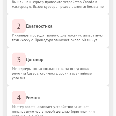
Вы или наш курьер привозите устройство Casada в
мастерскую. Вызов курьера предоставляется бесплатно
2
Диагностика
Инженеры проводят полную диагностику: аппаратную,
техническую. Процедура занимает около 60 минут.
3
Договор
Менеджеры согласовывают с вами все условия
ремонта Casada: стоимость, сроки, гарантийные
условия.
4
Ремонт
Мастер восстанавливает устройство: заменяет
неисправную часть новой деталью (оригинал или