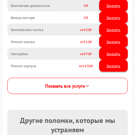
Бесплатная диагностика
0
Заказать
Выезд мастера
0
Заказать
Комплексная чистка
420
Ремонт кнопки
510
Настройка
470
Ремонт корпуса
1430
Показать все услуги
Другие поломки, которые мы
устраняем