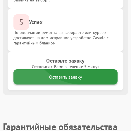
реплика на выбор).
5
Успех
По окончании ремонта вы забираете или курьер
доставляет на дом исправное устройство Casada с
гарантийным бланком.
Оставьте заявку
Свяжемся с Вами в течение 5 минут
Оставить заявку
Гарантийные обязательства