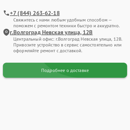
+7 (844) 263-62-18
Свяжитесь с нами любым удобным способом —
поможем с ремонтом техники быстро и аккуратно.
г.Волгоград Невская улица, 12В
Центральный офис: г.Волгоград Невская улица, 12В.
Привозите устройство в сервис самостоятельно или
оформляйте ремонт с доставкой.
Подробнее о доставке