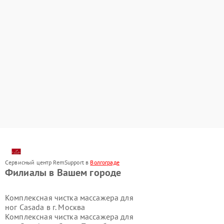
Сервисный центр RemSupport в
Волгограде
Филиалы в Вашем городе
Комплексная чистка массажера для
ног Casada в г.
Москва
Комплексная чистка массажера для