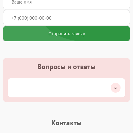
Отправить заявку
Вопросы и ответы
Контакты