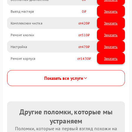
Выезд мастера
0
Заказать
Комплексная чистка
420
Ремонт кнопки
510
Настройка
470
Ремонт корпуса
1430
Показать все услуги
Другие поломки, которые мы
устраняем
Поломки, которые на первый взгляд похожи на