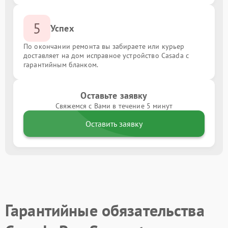
5
Успех
По окончании ремонта вы забираете или курьер
доставляет на дом исправное устройство Casada с
гарантийным бланком.
Оставьте заявку
Свяжемся с Вами в течение 5 минут
Оставить заявку
Гарантийные обязательства