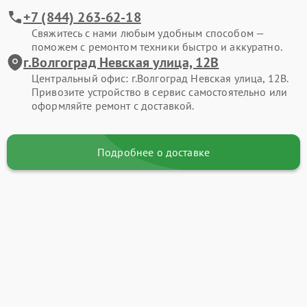
+7 (844) 263-62-18
Свяжитесь с нами любым удобным способом —
поможем с ремонтом техники быстро и аккуратно.
г.Волгоград Невская улица, 12В
Центральный офис: г.Волгоград Невская улица, 12В.
Привозите устройство в сервис самостоятельно или
оформляйте ремонт с доставкой.
Подробнее о доставке