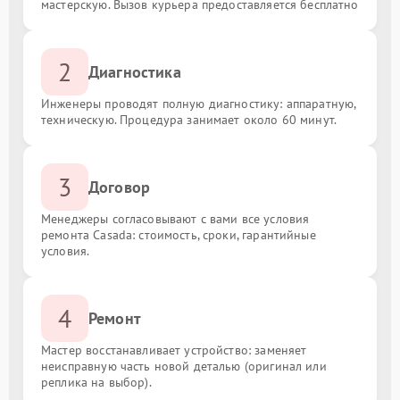
мастерскую. Вызов курьера предоставляется бесплатно
2
Диагностика
Инженеры проводят полную диагностику: аппаратную,
техническую. Процедура занимает около 60 минут.
3
Договор
Менеджеры согласовывают с вами все условия
ремонта Casada: стоимость, сроки, гарантийные
условия.
4
Ремонт
Мастер восстанавливает устройство: заменяет
неисправную часть новой деталью (оригинал или
реплика на выбор).