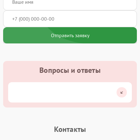
Отправить заявку
Вопросы и ответы
Контакты