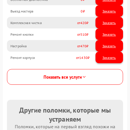
Выезд мастера
0
Заказать
Комплексная чистка
420
Ремонт кнопки
510
Настройка
470
Ремонт корпуса
1430
Показать все услуги
Другие поломки, которые мы
устраняем
Поломки, которые на первый взгляд похожи на