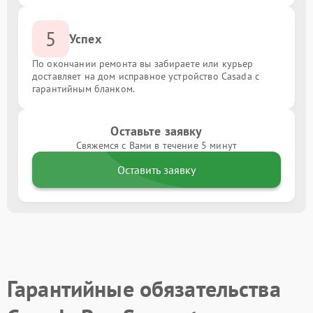
5
Успех
По окончании ремонта вы забираете или курьер
доставляет на дом исправное устройство Casada с
гарантийным бланком.
Оставьте заявку
Свяжемся с Вами в течение 5 минут
Оставить заявку
Гарантийные обязательства