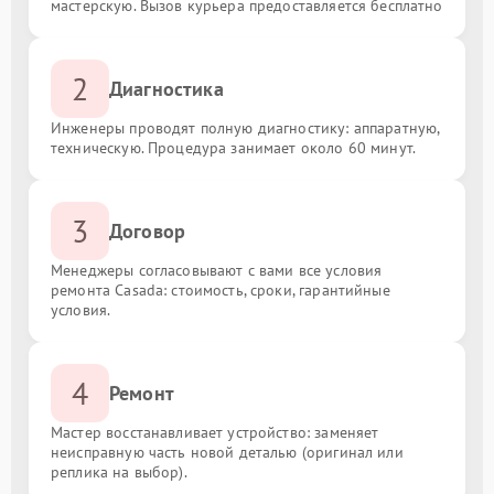
мастерскую. Вызов курьера предоставляется бесплатно
2
Диагностика
Инженеры проводят полную диагностику: аппаратную,
техническую. Процедура занимает около 60 минут.
3
Договор
Менеджеры согласовывают с вами все условия
ремонта Casada: стоимость, сроки, гарантийные
условия.
4
Ремонт
Мастер восстанавливает устройство: заменяет
неисправную часть новой деталью (оригинал или
реплика на выбор).