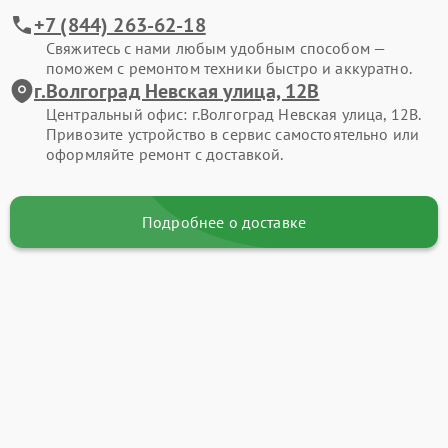
+7 (844) 263-62-18
Свяжитесь с нами любым удобным способом —
поможем с ремонтом техники быстро и аккуратно.
г.Волгоград Невская улица, 12В
Центральный офис: г.Волгоград Невская улица, 12В.
Привозите устройство в сервис самостоятельно или
оформляйте ремонт с доставкой.
Подробнее о доставке