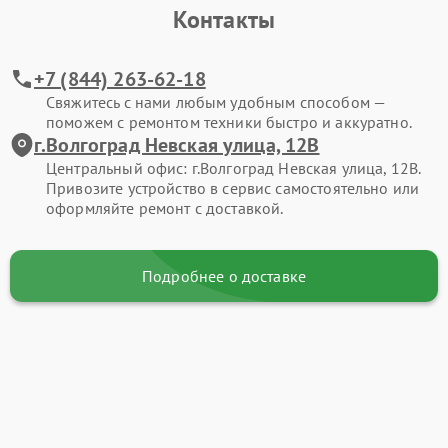
Контакты
+7 (844) 263-62-18
Свяжитесь с нами любым удобным способом —
поможем с ремонтом техники быстро и аккуратно.
г.Волгоград Невская улица, 12В
Центральный офис: г.Волгоград Невская улица, 12В.
Привозите устройство в сервис самостоятельно или
оформляйте ремонт с доставкой.
Подробнее о доставке