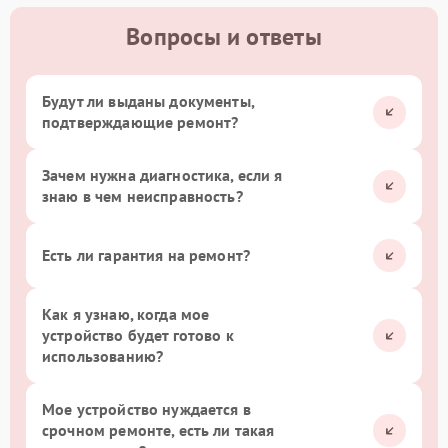
Вопросы и ответы
Будут ли выданы документы,
подтверждающие ремонт?
Зачем нужна диагностика, если я
знаю в чем неисправность?
Есть ли гарантия на ремонт?
Как я узнаю, когда мое
устройство будет готово к
использованию?
Мое устройство нуждается в
срочном ремонте, есть ли такая