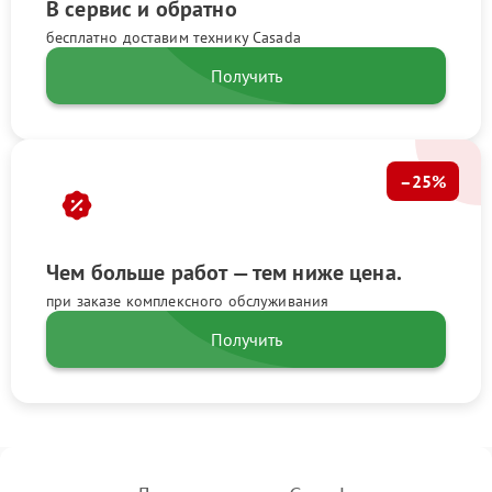
В сервис и обратно
бесплатно доставим технику Casada
Получить
–25%
Чем больше работ — тем ниже цена.
при заказе комплексного обслуживания
Получить