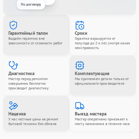
По договору
Гарантийный талон
Сроки
Выдаём гарантию вне
Гарантия варьируется от
зависимости от сложности работ
полугода до 2-х лет, смотря какая
неисправность
Диагностика
Комплектующие
Мастер перед ремонтом
Мы применяем детали только от
совершенно бесплатно
официального производителя
производит диагностику
Наценка
Выезд мастера
У нас честные цены на ремонт
Мастер оперативно приезжает к
бытовой техники без обмана
месту назначения в течение часа