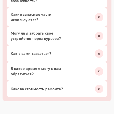
возможность?
Какие запасные части
используются?
Могу ли я забрать свое
устройство через курьера?
Как с вами связаться?
В какое время я могу к вам
обратиться?
Какова стоимость ремонта?