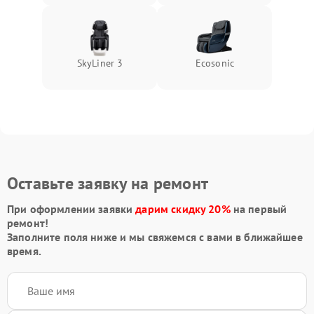
SkyLiner 3
Ecosonic
Оставьте заявку на ремонт
При оформлении заявки
дарим скидку 20%
на первый
ремонт!
Заполните поля ниже и мы свяжемся с вами в ближайшее
время.