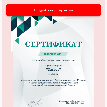
Подробнее о гарантии