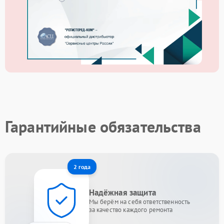
Гарантийные обязательства
2 года
Надёжная защита
Мы берём на себя ответственность
за качество каждого ремонта