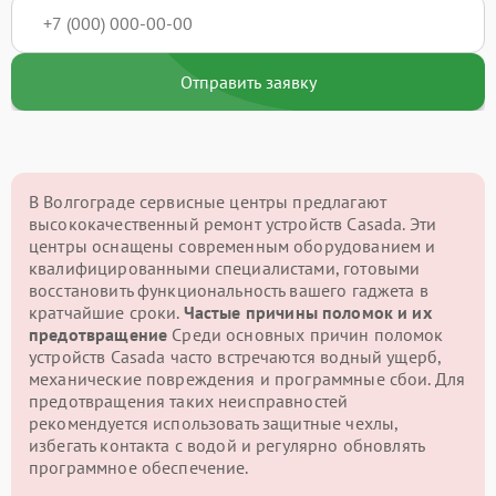
Отправить заявку
В Волгограде сервисные центры предлагают
высококачественный ремонт устройств Casada. Эти
центры оснащены современным оборудованием и
квалифицированными специалистами, готовыми
восстановить функциональность вашего гаджета в
кратчайшие сроки.
Частые причины поломок и их
предотвращение
Среди основных причин поломок
устройств Casada часто встречаются водный ущерб,
механические повреждения и программные сбои. Для
предотвращения таких неисправностей
рекомендуется использовать защитные чехлы,
избегать контакта с водой и регулярно обновлять
программное обеспечение.