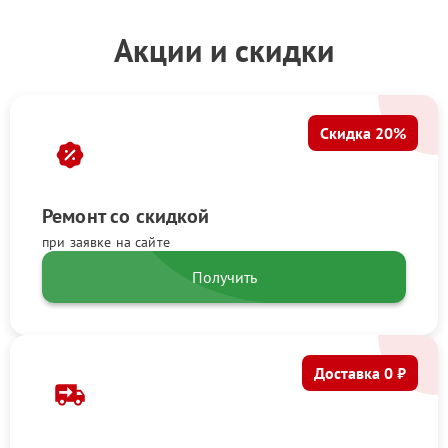
Акции и скидки
Скидка 20%
Ремонт со скидкой
при заявке на сайте
Получить
Доставка 0 ₽