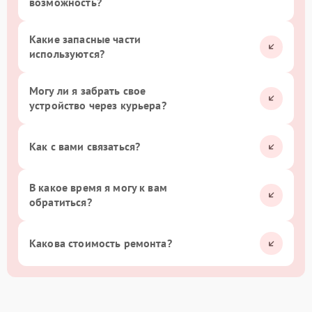
возможность?
Какие запасные части
используются?
Могу ли я забрать свое
устройство через курьера?
Как с вами связаться?
В какое время я могу к вам
обратиться?
Какова стоимость ремонта?