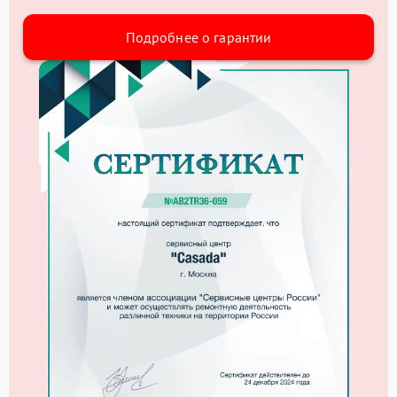
Подробнее о гарантии