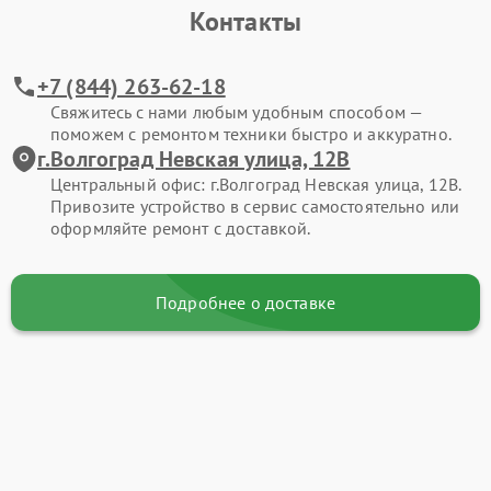
Контакты
+7 (844) 263-62-18
Свяжитесь с нами любым удобным способом —
поможем с ремонтом техники быстро и аккуратно.
г.Волгоград Невская улица, 12В
Центральный офис: г.Волгоград Невская улица, 12В.
Привозите устройство в сервис самостоятельно или
оформляйте ремонт с доставкой.
Подробнее о доставке