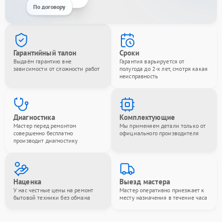
По договору
Гарантийный талон
Сроки
Выдаём гарантию вне
Гарантия варьируется от
зависимости от сложности работ
полугода до 2-х лет, смотря какая
неисправность
Диагностика
Комплектующие
Мастер перед ремонтом
Мы применяем детали только от
совершенно бесплатно
официального производителя
производит диагностику
Наценка
Выезд мастера
У нас честные цены на ремонт
Мастер оперативно приезжает к
бытовой техники без обмана
месту назначения в течение часа