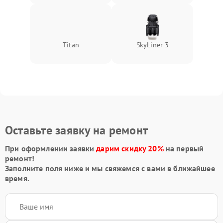
Titan
SkyLiner 3
Оставьте заявку на ремонт
При оформлении заявки
дарим скидку 20%
на первый
ремонт!
Заполните поля ниже и мы свяжемся с вами в ближайшее
время.