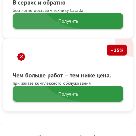
В сервис и обратно
бесплатно доставим технику Casada
Получить
–25%
Чем больше работ — тем ниже цена.
при заказе комплексного обслуживания
Получить