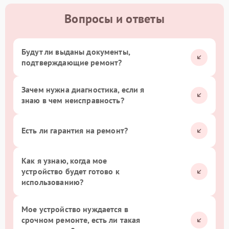
Вопросы и ответы
Будут ли выданы документы,
подтверждающие ремонт?
Зачем нужна диагностика, если я
знаю в чем неисправность?
Есть ли гарантия на ремонт?
Как я узнаю, когда мое
устройство будет готово к
использованию?
Мое устройство нуждается в
срочном ремонте, есть ли такая