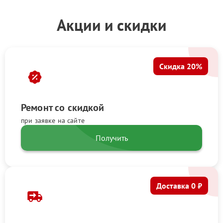
Акции и скидки
Скидка 20%
Ремонт со скидкой
при заявке на сайте
Получить
Доставка 0 ₽