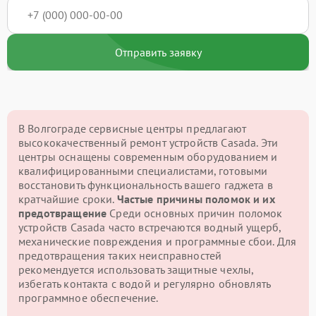
Отправить заявку
В Волгограде сервисные центры предлагают
высококачественный ремонт устройств Casada. Эти
центры оснащены современным оборудованием и
квалифицированными специалистами, готовыми
восстановить функциональность вашего гаджета в
кратчайшие сроки.
Частые причины поломок и их
предотвращение
Среди основных причин поломок
устройств Casada часто встречаются водный ущерб,
механические повреждения и программные сбои. Для
предотвращения таких неисправностей
рекомендуется использовать защитные чехлы,
избегать контакта с водой и регулярно обновлять
программное обеспечение.