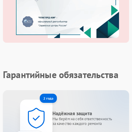
Гарантийные обязательства
2 года
Надёжная защита
Мы берём на себя ответственность
за качество каждого ремонта