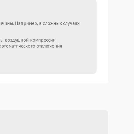
ричины. Например, в сложных случаях
мы воздушной компрессии
автоматического отключения