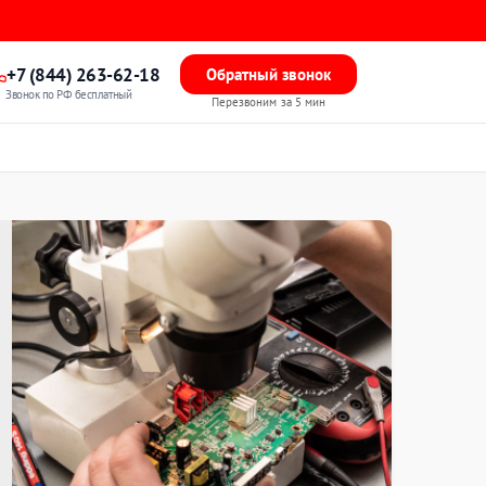
+7 (844) 263-62-18
Обратный звонок
Звонок по РФ бесплатный
Перезвоним за 5 мин