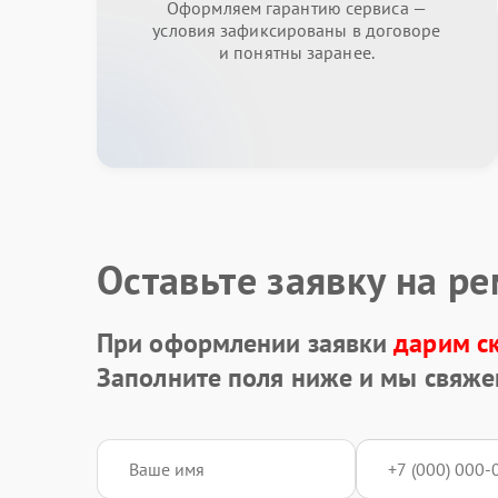
Оформляем гарантию сервиса —
условия зафиксированы в договоре
и понятны заранее.
Оставьте заявку на р
При оформлении заявки
дарим с
Заполните поля ниже и мы свяже