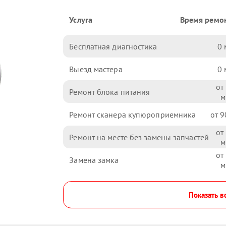
Услуга
Время ремо
Бесплатная диагностика
0
Выезд мастера
0
Ремонт блока питания
Ремонт сканера купюроприемника
9
Ремонт на месте без замены запчастей
Замена замка
Показать в