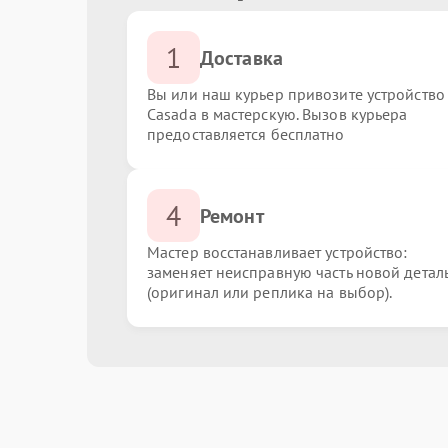
1
Доставка
Вы или наш курьер привозите устройство
Casada в мастерскую. Вызов курьера
предоставляется бесплатно
4
Ремонт
Мастер восстанавливает устройство:
заменяет неисправную часть новой детал
(оригинал или реплика на выбор).