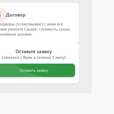
3
Договор
еджеры согласовывают с вами все
овия ремонта Casada: стоимость, сроки,
антийные условия.
Оставьте заявку
Свяжемся с Вами в течение 5 минут
Оставить заявку