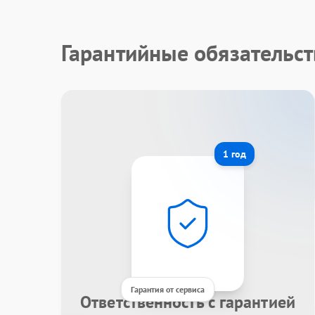
Гарантийные обязательст
1 год
Гарантия от сервиса
Ответственность с гарантией