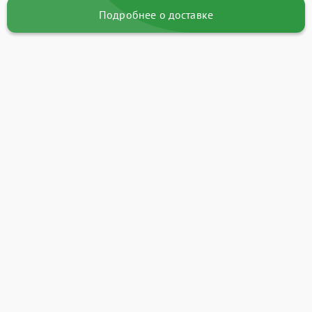
Подробнее о доставке