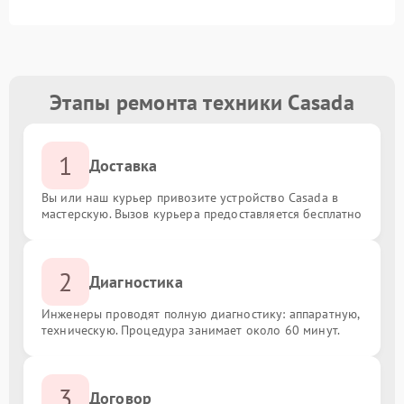
Этапы ремонта техники Casada
1
Доставка
Вы или наш курьер привозите устройство Casada в
мастерскую. Вызов курьера предоставляется бесплатно
2
Диагностика
Инженеры проводят полную диагностику: аппаратную,
техническую. Процедура занимает около 60 минут.
3
Договор