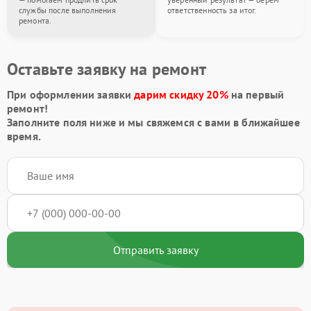
службы после выполнения
ответственность за итог.
ремонта.
Оставьте заявку на ремонт
При оформлении заявки
дарим скидку 20%
на первый
ремонт!
Заполните поля ниже и мы свяжемся с вами в ближайшее
время.
Отправить заявку