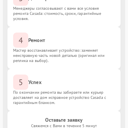
Менеджеры согласовывают с вами все условия
ремонта Casada: стоимость, сроки, гарантийные
условия.
4
Ремонт
Мастер восстанавливает устройство: заменяет
неисправную часть новой деталью (оригинал или
реплика на выбор).
5
Успех
По окончании ремонта вы забираете или курьер
доставляет на дом исправное устройство Casada с
гарантийным бланком.
Оставьте заявку
Свяжемся с Вами в течение 5 минут