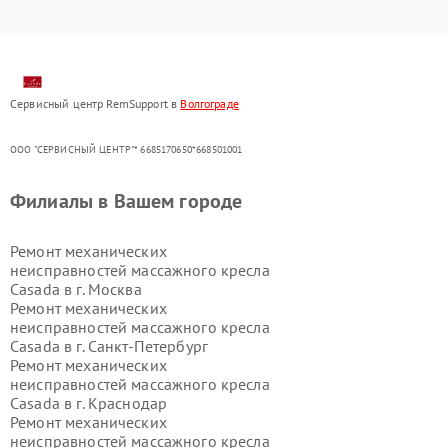
Сервисный центр RemSupport в
Волгограде
ООО "СЕРВИСНЫЙ ЦЕНТР"* 6685170650*668501001
Филиалы в Вашем городе
Ремонт механических
неисправностей массажного кресла
Casada в г.
Москва
Ремонт механических
неисправностей массажного кресла
Casada в г.
Санкт-Петербург
Ремонт механических
неисправностей массажного кресла
Casada в г.
Краснодар
Ремонт механических
неисправностей массажного кресла