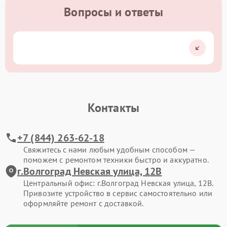
Вопросы и ответы
Контакты
+7 (844) 263-62-18
Свяжитесь с нами любым удобным способом —
поможем с ремонтом техники быстро и аккуратно.
г.Волгоград Невская улица, 12В
Центральный офис: г.Волгоград Невская улица, 12В.
Привозите устройство в сервис самостоятельно или
оформляйте ремонт с доставкой.