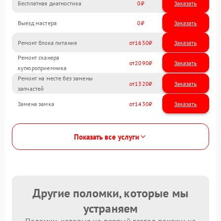
Бесплатная диагностика
0
Заказать
Выезд мастера
0
Заказать
Ремонт блока питания
1650
Ремонт сканера
2090
купюроприемника
Ремонт на месте без замены
1320
запчастей
Замена замка
1430
Показать все услуги
Другие поломки, которые мы
устраняем