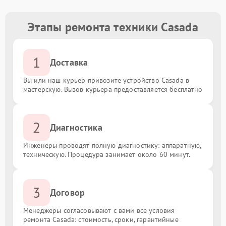
Этапы ремонта техники Casada
1
Доставка
Вы или наш курьер привозите устройство Casada в
мастерскую. Вызов курьера предоставляется бесплатно
2
Диагностика
Инженеры проводят полную диагностику: аппаратную,
техническую. Процедура занимает около 60 минут.
3
Договор
Менеджеры согласовывают с вами все условия
ремонта Casada: стоимость, сроки, гарантийные