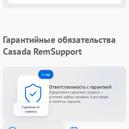
Гарантийные обязательства
Casada RemSupport
1 год
Ответственность с гарантией
Оформляем гарантию сервиса —
условия зафиксированы в договоре
и понятны заранее.
Гарантия от
сервиса