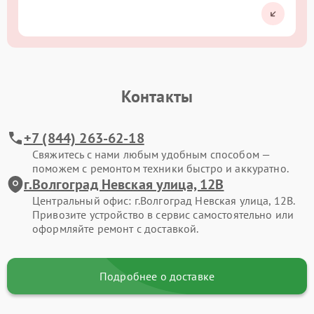
Контакты
+7 (844) 263-62-18
Свяжитесь с нами любым удобным способом —
поможем с ремонтом техники быстро и аккуратно.
г.Волгоград Невская улица, 12В
Центральный офис: г.Волгоград Невская улица, 12В.
Привозите устройство в сервис самостоятельно или
оформляйте ремонт с доставкой.
Подробнее о доставке