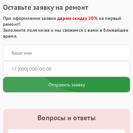
Оставьте заявку на ремонт
При оформлении заявки
дарим скидку 20%
на первый
ремонт!
Заполните поля ниже и мы свяжемся с вами в ближайшее
время.
Отправить заявку
Вопросы и ответы