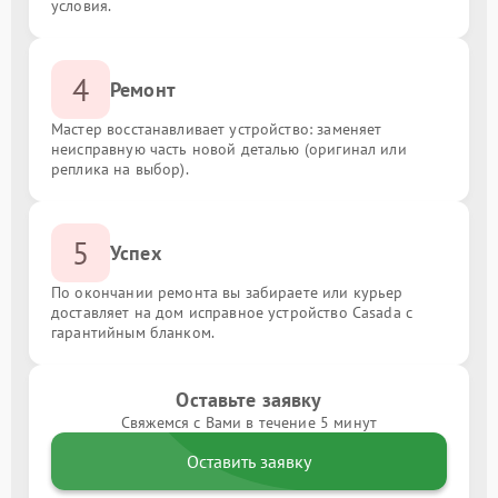
условия.
4
Ремонт
Мастер восстанавливает устройство: заменяет
неисправную часть новой деталью (оригинал или
реплика на выбор).
5
Успех
По окончании ремонта вы забираете или курьер
доставляет на дом исправное устройство Casada с
гарантийным бланком.
Оставьте заявку
Свяжемся с Вами в течение 5 минут
Оставить заявку