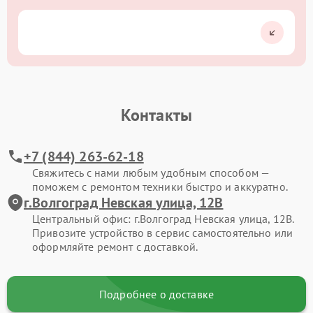
Контакты
+7 (844) 263-62-18
Свяжитесь с нами любым удобным способом —
поможем с ремонтом техники быстро и аккуратно.
г.Волгоград Невская улица, 12В
Центральный офис: г.Волгоград Невская улица, 12В.
Привозите устройство в сервис самостоятельно или
оформляйте ремонт с доставкой.
Подробнее о доставке