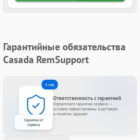
Гарантийные обязательства
Casada RemSupport
1 год
Ответственность с гарантией
Оформляем гарантию сервиса —
условия зафиксированы в договоре
и понятны заранее.
Гарантия от
сервиса