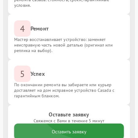
условия.
4
Ремонт
Мастер восстанавливает устройство: заменяет
неисправную часть новой деталью (оригинал или
реплика на выбор).
5
Успех
По окончании ремонта вы забираете или курьер
доставляет на дом исправное устройство Casada с
гарантийным бланком.
Оставьте заявку
Свяжемся с Вами в течение 5 минут
Оставить заявку