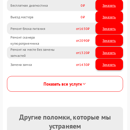
Бесплатная диагностика
0
Заказать
Выезд мастера
0
Заказать
Ремонт блока питания
1650
Ремонт сканера
2090
купюроприемника
Ремонт на месте без замены
1320
запчастей
Замена замка
1430
Показать все услуги
Другие поломки, которые мы
устраняем