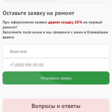
Оставьте заявку на ремонт
При оформлении заявки
дарим скидку 20%
на первый
ремонт!
Заполните поля ниже и мы свяжемся с вами в ближайшее
время.
Отправить заявку
Вопросы и ответы