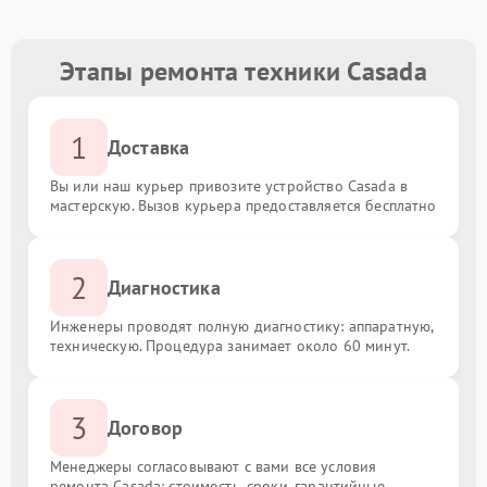
Этапы ремонта техники Casada
1
Доставка
Вы или наш курьер привозите устройство Casada в
мастерскую. Вызов курьера предоставляется бесплатно
2
Диагностика
Инженеры проводят полную диагностику: аппаратную,
техническую. Процедура занимает около 60 минут.
3
Договор
Менеджеры согласовывают с вами все условия
ремонта Casada: стоимость, сроки, гарантийные