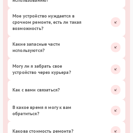
использованию?
Мое устройство нуждается в
срочном ремонте, есть ли такая
возможность?
Какие запасные части
используются?
Могу ли я забрать свое
устройство через курьера?
Как с вами связаться?
В какое время я могу к вам
обратиться?
Какова стоимость ремонта?