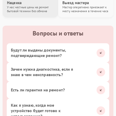
Наценка
Выезд мастера
У нас честные цены на ремонт
Мастер оперативно приезжает к
бытовой техники без обмана
месту назначения в течение часа
Вопросы и ответы
Будут ли выданы документы,
подтверждающие ремонт?
Зачем нужна диагностика, если я
знаю в чем неисправность?
Есть ли гарантия на ремонт?
Как я узнаю, когда мое
устройство будет готово к