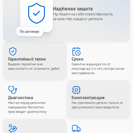
Надёжная защита
Мы берём на себя ответственность
за качество каждого ремонта
По договору
Гарантийный талон
Сроки
Выдаём гарантию вне
Гарантия варьируется от
зависимости от сложности работ
полугода до 2-х лет, смотря какая
неисправность
Диагностика
Комплектующие
Мастер перед ремонтом
Мы применяем детали только от
совершенно бесплатно
официального производителя
производит диагностику