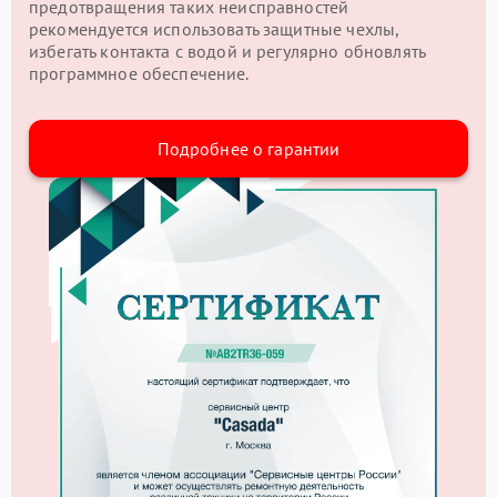
предотвращения таких неисправностей
рекомендуется использовать защитные чехлы,
избегать контакта с водой и регулярно обновлять
программное обеспечение.
Подробнее о гарантии