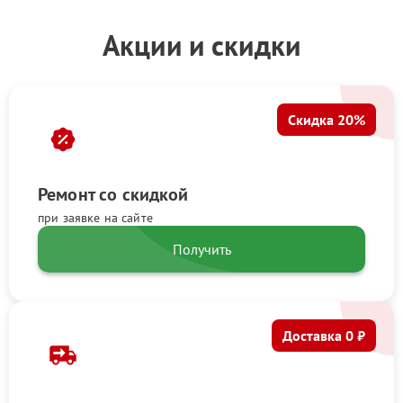
Акции и скидки
Скидка 20%
Ремонт со скидкой
при заявке на сайте
Получить
Доставка 0 ₽