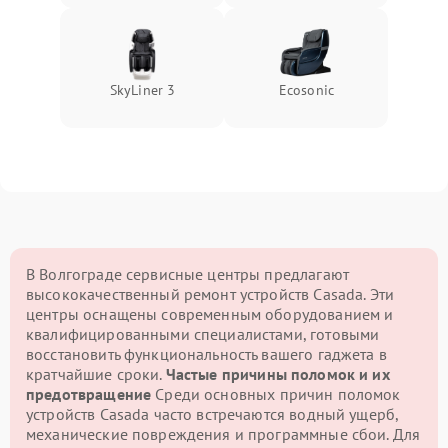
SkyLiner 3
Ecosonic
В Волгограде сервисные центры предлагают
высококачественный ремонт устройств Casada. Эти
центры оснащены современным оборудованием и
квалифицированными специалистами, готовыми
восстановить функциональность вашего гаджета в
кратчайшие сроки.
Частые причины поломок и их
предотвращение
Среди основных причин поломок
устройств Casada часто встречаются водный ущерб,
механические повреждения и программные сбои. Для