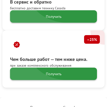
В сервис и обратно
бесплатно доставим технику Casada
Получить
–25%
Чем больше работ — тем ниже цена.
при заказе комплексного обслуживания
Получить