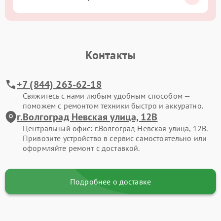
Контакты
+7 (844) 263-62-18
Свяжитесь с нами любым удобным способом —
поможем с ремонтом техники быстро и аккуратно.
г.Волгоград Невская улица, 12В
Центральный офис: г.Волгоград Невская улица, 12В.
Привозите устройство в сервис самостоятельно или
оформляйте ремонт с доставкой.
Подробнее о доставке