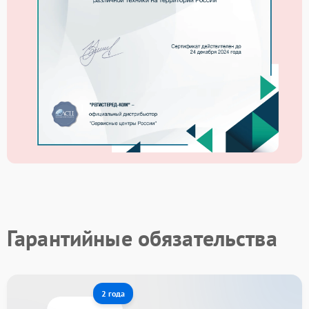
Гарантийные обязательства
2 года