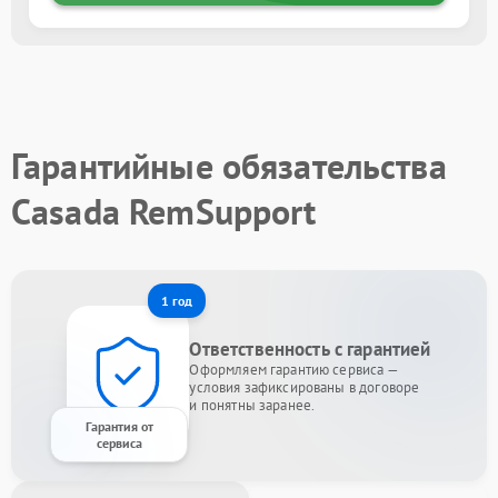
Гарантийные обязательства
Casada RemSupport
1 год
Ответственность с гарантией
Оформляем гарантию сервиса —
условия зафиксированы в договоре
и понятны заранее.
Гарантия от
сервиса