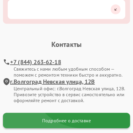
Контакты
+7 (844) 263-62-18
Свяжитесь с нами любым удобным способом —
поможем с ремонтом техники быстро и аккуратно.
г.Волгоград Невская улица, 12В
Центральный офис: г.Волгоград Невская улица, 12В.
Привозите устройство в сервис самостоятельно или
оформляйте ремонт с доставкой.
Подробнее о доставке