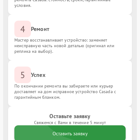
условия.
4
Ремонт
Мастер восстанавливает устройство: заменяет
неисправную часть новой деталью (оригинал или
реплика на выбор).
5
Успех
По окончании ремонта вы забираете или курьер
доставляет на дом исправное устройство Casada с
гарантийным бланком.
Оставьте заявку
Свяжемся с Вами в течение 5 минут
Оставить заявку