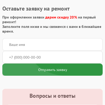
Оставьте заявку на ремонт
При оформлении заявки
дарим скидку 20%
на первый
ремонт!
Заполните поля ниже и мы свяжемся с вами в ближайшее
время.
Отправить заявку
Вопросы и ответы