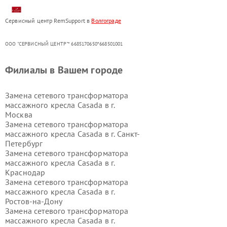
Сервисный центр RemSupport в
Волгограде
ООО "СЕРВИСНЫЙ ЦЕНТР"* 6685170650*668501001
Филиалы в Вашем городе
Замена сетевого трансформатора
массажного кресла Casada в г.
Москва
Замена сетевого трансформатора
массажного кресла Casada в г.
Санкт-
Петербург
Замена сетевого трансформатора
массажного кресла Casada в г.
Краснодар
Замена сетевого трансформатора
массажного кресла Casada в г.
Ростов-на-Дону
Замена сетевого трансформатора
массажного кресла Casada в г.