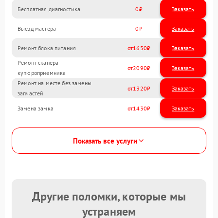
Бесплатная диагностика
0
Заказать
Выезд мастера
0
Заказать
Ремонт блока питания
1650
Ремонт сканера
2090
купюроприемника
Ремонт на месте без замены
1320
запчастей
Замена замка
1430
Показать все услуги
Другие поломки, которые мы
устраняем