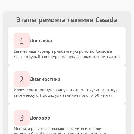
Этапы ремонта техники Casada
1
Доставка
Вы или наш курьер привозите устройство Casada в
мастерскую. Вызов курьера предоставляется бесплатно
2
Диагностика
Инженеры проводят полную диагностику: аппаратную,
техническую. Процедура занимает около 60 минут.
3
Договор
Менеджеры согласовывают с вами все условия
ремонта Casada: стоимость, сроки, гарантийные