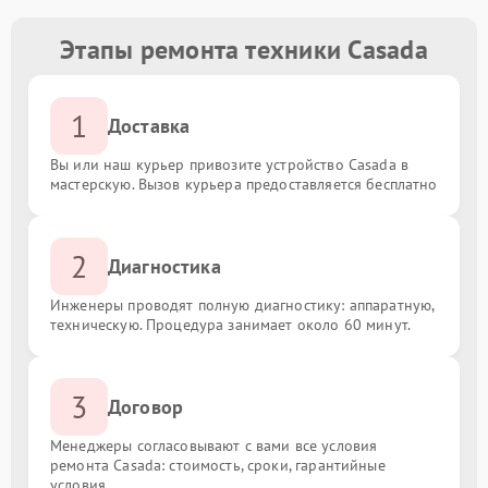
Этапы ремонта техники Casada
1
Доставка
Вы или наш курьер привозите устройство Casada в
мастерскую. Вызов курьера предоставляется бесплатно
2
Диагностика
Инженеры проводят полную диагностику: аппаратную,
техническую. Процедура занимает около 60 минут.
3
Договор
Менеджеры согласовывают с вами все условия
ремонта Casada: стоимость, сроки, гарантийные
условия.