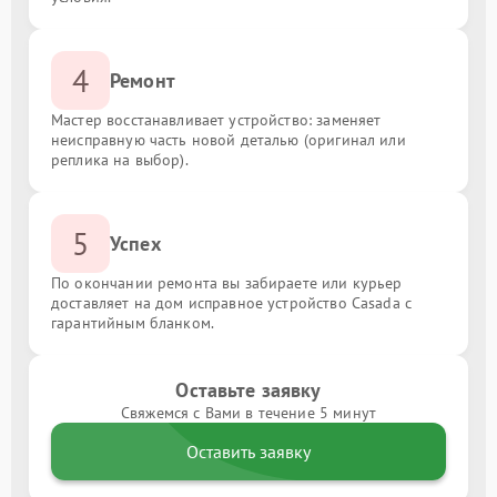
4
Ремонт
Мастер восстанавливает устройство: заменяет
неисправную часть новой деталью (оригинал или
реплика на выбор).
5
Успех
По окончании ремонта вы забираете или курьер
доставляет на дом исправное устройство Casada с
гарантийным бланком.
Оставьте заявку
Свяжемся с Вами в течение 5 минут
Оставить заявку