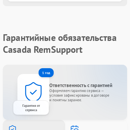
Гарантийные обязательства
Casada RemSupport
1 год
Ответственность с гарантией
Оформляем гарантию сервиса —
условия зафиксированы в договоре
и понятны заранее.
Гарантия от
сервиса