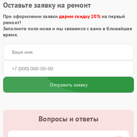
Оставьте заявку на ремонт
При оформлении заявки
дарим скидку 20%
на первый
ремонт!
Заполните поля ниже и мы свяжемся с вами в ближайшее
время.
Отправить заявку
Вопросы и ответы