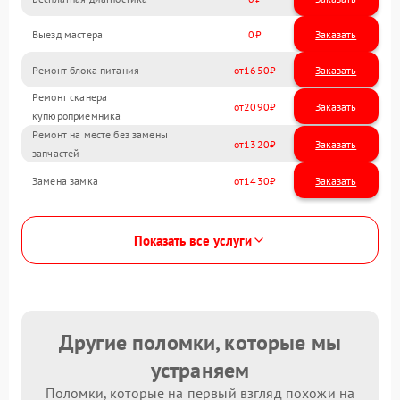
Выезд мастера
0
Заказать
Ремонт блока питания
1650
Ремонт сканера
2090
купюроприемника
Ремонт на месте без замены
1320
запчастей
Замена замка
1430
Показать все услуги
Другие поломки, которые мы
устраняем
Поломки, которые на первый взгляд похожи на