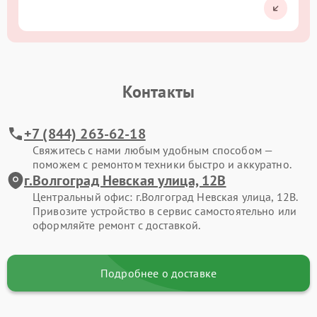
Контакты
+7 (844) 263-62-18
Свяжитесь с нами любым удобным способом —
поможем с ремонтом техники быстро и аккуратно.
г.Волгоград Невская улица, 12В
Центральный офис: г.Волгоград Невская улица, 12В.
Привозите устройство в сервис самостоятельно или
оформляйте ремонт с доставкой.
Подробнее о доставке