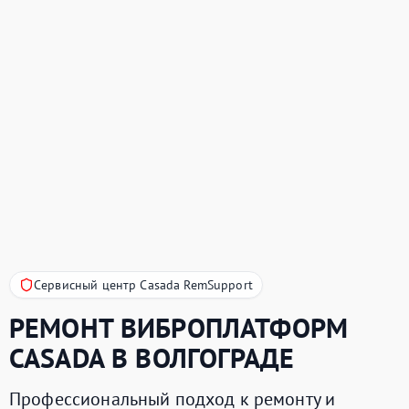
Сервисный центр Casada RemSupport
РЕМОНТ ВИБРОПЛАТФОРМ
CASADA
В ВОЛГОГРАДЕ
Профессиональный подход к ремонту и