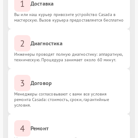
1
Доставка
Вы или наш курьер привозите устройство Casada в
мастерскую. Вызов курьера предоставляется бесплатно
2
Диагностика
Инженеры проводят полную диагностику: аппаратную,
техническую. Процедура занимает около 60 минут.
3
Договор
Менеджеры согласовывают с вами все условия
ремонта Casada: стоимость, сроки, гарантийные
условия.
4
Ремонт