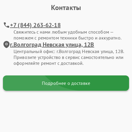
Контакты
+7 (844) 263-62-18
Свяжитесь с нами любым удобным способом —
поможем с ремонтом техники быстро и аккуратно.
г.Волгоград Невская улица, 12В
Центральный офис: г.Волгоград Невская улица, 12В.
Привозите устройство в сервис самостоятельно или
оформляйте ремонт с доставкой.
Подробнее о доставке