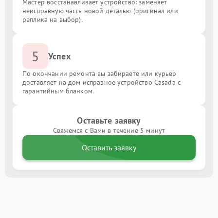
Мастер восстанавливает устройство: заменяет
неисправную часть новой деталью (оригинал или
реплика на выбор).
5
Успех
По окончании ремонта вы забираете или курьер
доставляет на дом исправное устройство Casada с
гарантийным бланком.
Оставьте заявку
Свяжемся с Вами в течение 5 минут
Оставить заявку