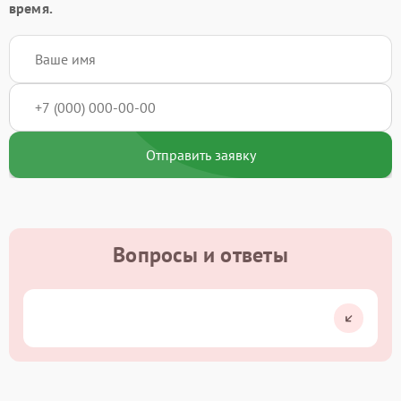
время.
Отправить заявку
Вопросы и ответы