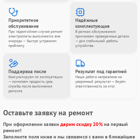
Приоритетное
Надёжные
обслуживание
комплектующие
При гарантийном случае ремонт
В рамках обслуживания
электроплаты выполняется вне
применяем проверенные детали
очереди — быстро устраняем
— для стабильной работы
проблему.
устройства.
Поддержка после
Результат под гарантией
Консультируем по эксплуатации
Наша работа направлена на
— помогаем продлить срок
уверенный результат — берём
службы после выполнения
ответственность за итог.
ремонта.
Оставьте заявку на ремонт
При оформлении заявки
дарим скидку 20%
на первый
ремонт!
Заполните поля ниже и мы свяжемся с вами в ближайшее