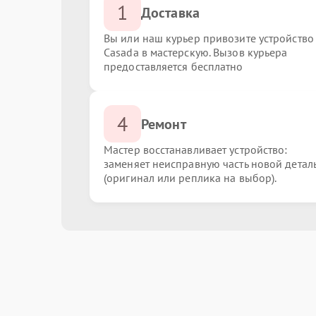
1
Доставка
Вы или наш курьер привозите устройство
Casada в мастерскую. Вызов курьера
предоставляется бесплатно
4
Ремонт
Мастер восстанавливает устройство:
заменяет неисправную часть новой детал
(оригинал или реплика на выбор).