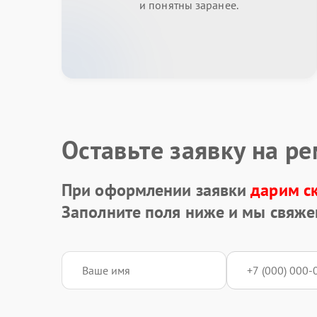
и понятны заранее.
Оставьте заявку на р
При оформлении заявки
дарим с
Заполните поля ниже и мы свяже