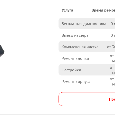
Услуга
Время ремо
Бесплатная диагностика
0
Выезд мастера
0
Комплексная чистка
3
Ремонт кнопки
Настройка
Ремонт корпуса
Пок