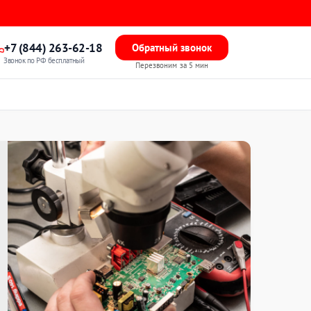
+7 (844) 263-62-18
Обратный звонок
Звонок по РФ бесплатный
Перезвоним за 5 мин