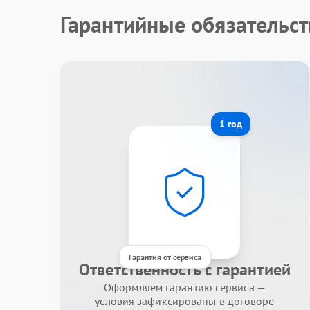
Гарантийные обязательст
1 год
Гарантия от сервиса
Ответственность с гарантией
Оформляем гарантию сервиса —
условия зафиксированы в договоре