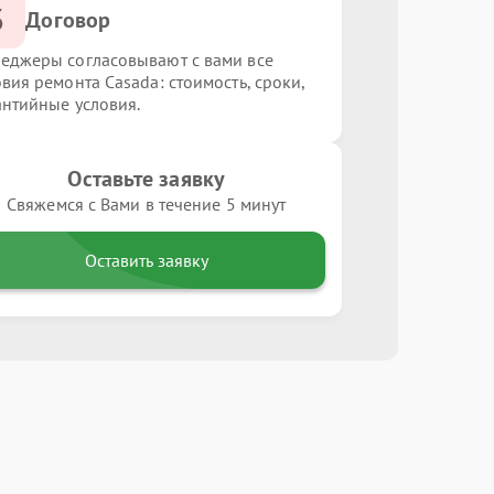
3
Договор
еджеры согласовывают с вами все
овия ремонта Casada: стоимость, сроки,
антийные условия.
Оставьте заявку
Свяжемся с Вами в течение 5 минут
Оставить заявку